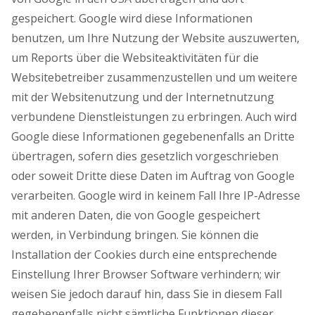
gespeichert. Google wird diese Informationen
benutzen, um Ihre Nutzung der Website auszuwerten,
um Reports über die Websiteaktivitäten für die
Websitebetreiber zusammenzustellen und um weitere
mit der Websitenutzung und der Internetnutzung
verbundene Dienstleistungen zu erbringen. Auch wird
Google diese Informationen gegebenenfalls an Dritte
übertragen, sofern dies gesetzlich vorgeschrieben
oder soweit Dritte diese Daten im Auftrag von Google
verarbeiten. Google wird in keinem Fall Ihre IP-Adresse
mit anderen Daten, die von Google gespeichert
werden, in Verbindung bringen. Sie können die
Installation der Cookies durch eine entsprechende
Einstellung Ihrer Browser Software verhindern; wir
weisen Sie jedoch darauf hin, dass Sie in diesem Fall
gegebenenfalls nicht sämtliche Funktionen dieser