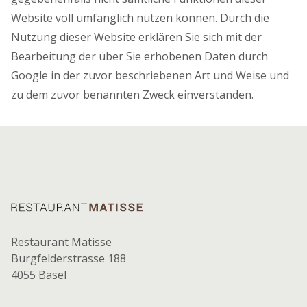
Website voll umfänglich nutzen können. Durch die
Nutzung dieser Website erklären Sie sich mit der
Bearbeitung der über Sie erhobenen Daten durch
Google in der zuvor beschriebenen Art und Weise und
zu dem zuvor benannten Zweck einverstanden.
Footer
Restaurant Matisse
Burgfelderstrasse 188
4055 Basel