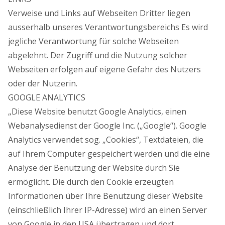
Verweise und Links auf Webseiten Dritter liegen
ausserhalb unseres Verantwortungsbereichs Es wird
jegliche Verantwortung für solche Webseiten
abgelehnt. Der Zugriff und die Nutzung solcher
Webseiten erfolgen auf eigene Gefahr des Nutzers
oder der Nutzerin.
GOOGLE ANALYTICS
„Diese Website benutzt Google Analytics, einen
Webanalysedienst der Google Inc. („Google“). Google
Analytics verwendet sog. „Cookies“, Textdateien, die
auf Ihrem Computer gespeichert werden und die eine
Analyse der Benutzung der Website durch Sie
ermöglicht. Die durch den Cookie erzeugten
Informationen über Ihre Benutzung dieser Website
(einschließlich Ihrer IP-Adresse) wird an einen Server
von Google in den USA übertragen und dort